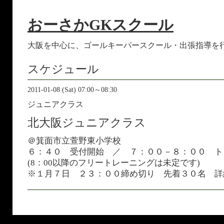
おーさかGKスクール
大阪を中心に、ゴールキーパースクール・出張指導を
スケジュール
2011-01-08 (Sat) 07:00～08:30
ジュニアクラス
北大阪ジュニアクラス
＠箕面市立萱野東小学校
６：４０ 受付開始 ／ ７：００－８：００ 
(8：00以降のフリートレーニングは未定です)
※１月７日 ２３：００締め切り 先着３０名 詳