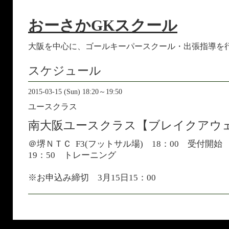
おーさかGKスクール
大阪を中心に、ゴールキーパースクール・出張指導を
スケジュール
2015-03-15 (Sun) 18:20～19:50
ユースクラス
南大阪ユースクラス【ブレイクアウ
＠堺ＮＴＣ F3(フットサル場) 18：00 受付開始 
19：50 トレーニング
※お申込み締切 3月15日15：00