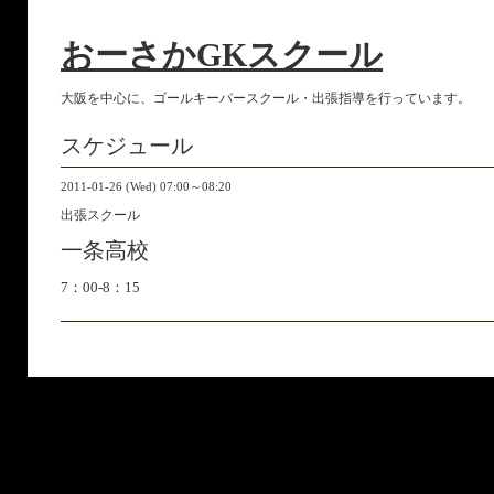
おーさかGKスクール
大阪を中心に、ゴールキーパースクール・出張指導を行っています。
スケジュール
2011-01-26 (Wed) 07:00～08:20
出張スクール
一条高校
7：00-8：15