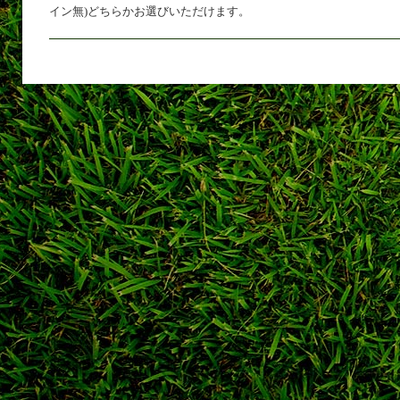
イン無)どちらかお選びいただけます。