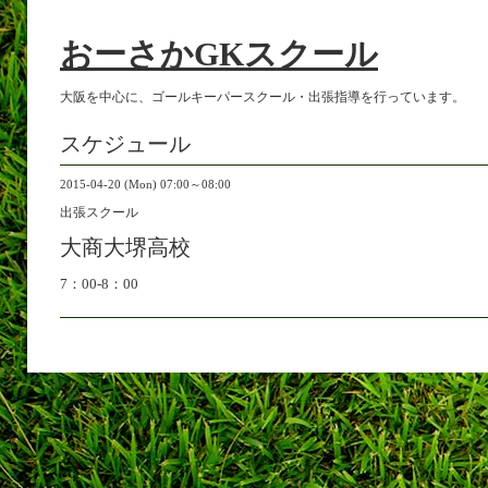
おーさかGKスクール
大阪を中心に、ゴールキーパースクール・出張指導を行っています。
スケジュール
2015-04-20 (Mon) 07:00～08:00
出張スクール
大商大堺高校
7：00-8：00