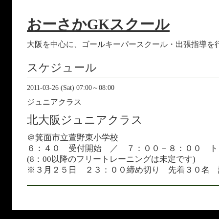
おーさかGKスクール
大阪を中心に、ゴールキーパースクール・出張指導を
スケジュール
2011-03-26 (Sat) 07:00～08:00
ジュニアクラス
北大阪ジュニアクラス
＠箕面市立萱野東小学校
６：４０ 受付開始 ／ ７：００－８：００ 
(8：00以降のフリートレーニングは未定です)
※３月２５日 ２３：００締め切り 先着３０名 