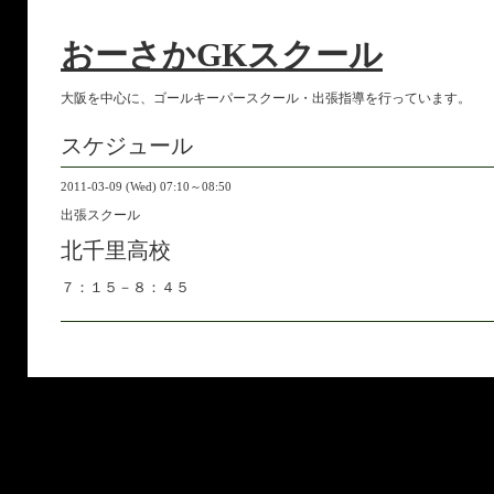
おーさかGKスクール
大阪を中心に、ゴールキーパースクール・出張指導を行っています。
スケジュール
2011-03-09 (Wed) 07:10～08:50
出張スクール
北千里高校
７：１５－８：４５